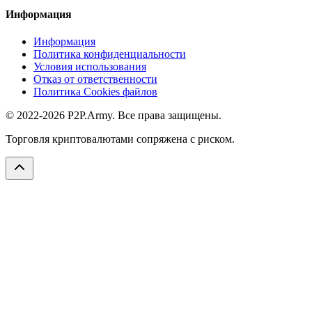
Информация
Информация
Политика конфиденциальности
Условия использования
Отказ от ответственности
Политика Cookies файлов
© 2022-2026 P2P.Army. Все права защищены.
Торговля криптовалютами сопряжена с риском.