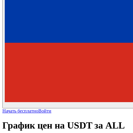
Начать бесплатно
Войти
График цен на USDT за ALL