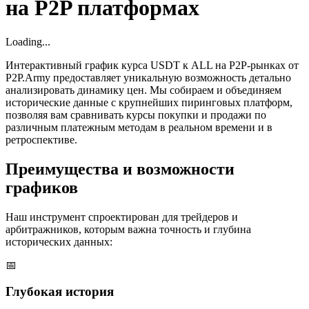
на P2P платформах
Loading...
Интерактивный график курса USDT к ALL на P2P-рынках от
P2P.Army предоставляет уникальную возможность детально
анализировать динамику цен. Мы собираем и объединяем
исторические данные с крупнейших пиринговых платформ,
позволяя вам сравнивать курсы покупки и продажи по
различным платежным методам в реальном времени и в
ретроспективе.
Преимущества и возможности
графиков
Наш инструмент спроектирован для трейдеров и
арбитражников, которым важна точность и глубина
исторических данных:
📅
Глубокая история