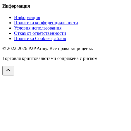
Информация
Информация
Политика конфиденциальности
Условия использования
Отказ от ответственности
Политика Cookies файлов
© 2022-2026 P2P.Army. Все права защищены.
Торговля криптовалютами сопряжена с риском.