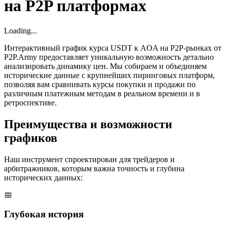
на P2P платформах
Loading...
Интерактивный график курса USDT к AOA на P2P-рынках от
P2P.Army предоставляет уникальную возможность детально
анализировать динамику цен. Мы собираем и объединяем
исторические данные с крупнейших пиринговых платформ,
позволяя вам сравнивать курсы покупки и продажи по
различным платежным методам в реальном времени и в
ретроспективе.
Преимущества и возможности
графиков
Наш инструмент спроектирован для трейдеров и
арбитражников, которым важна точность и глубина
исторических данных:
📅
Глубокая история