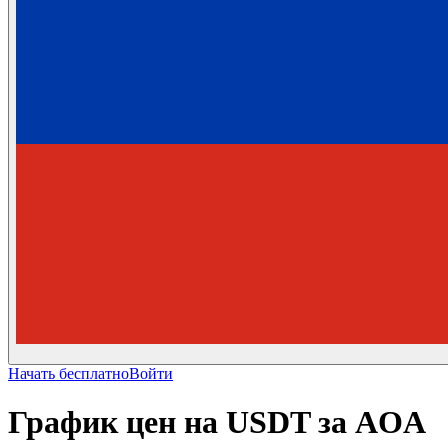
Начать бесплатно
Войти
График цен на USDT за AOA