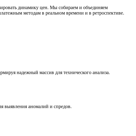
ировать динамику цен. Мы собираем и объединяем
латежным методам в реальном времени и в ретроспективе.
ормируя надежный массив для технического анализа.
ля выявления аномалий и спредов.