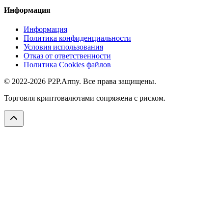
Информация
Информация
Политика конфиденциальности
Условия использования
Отказ от ответственности
Политика Cookies файлов
© 2022-2026 P2P.Army. Все права защищены.
Торговля криптовалютами сопряжена с риском.