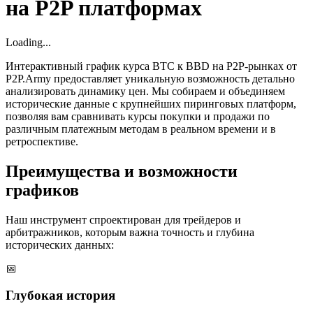
на P2P платформах
Loading...
Интерактивный график курса BTC к BBD на P2P-рынках от
P2P.Army предоставляет уникальную возможность детально
анализировать динамику цен. Мы собираем и объединяем
исторические данные с крупнейших пиринговых платформ,
позволяя вам сравнивать курсы покупки и продажи по
различным платежным методам в реальном времени и в
ретроспективе.
Преимущества и возможности
графиков
Наш инструмент спроектирован для трейдеров и
арбитражников, которым важна точность и глубина
исторических данных:
📅
Глубокая история