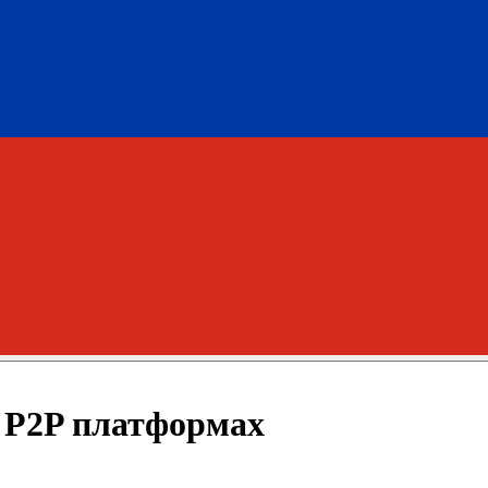
 P2P платформах