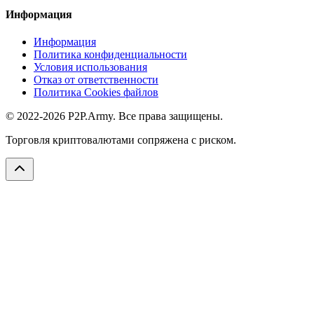
Информация
Информация
Политика конфиденциальности
Условия использования
Отказ от ответственности
Политика Cookies файлов
© 2022-2026 P2P.Army. Все права защищены.
Торговля криптовалютами сопряжена с риском.