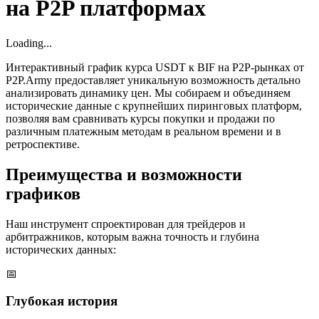
на P2P платформах
Loading...
Интерактивный график курса USDT к BIF на P2P-рынках от
P2P.Army предоставляет уникальную возможность детально
анализировать динамику цен. Мы собираем и объединяем
исторические данные с крупнейших пиринговых платформ,
позволяя вам сравнивать курсы покупки и продажи по
различным платежным методам в реальном времени и в
ретроспективе.
Преимущества и возможности
графиков
Наш инструмент спроектирован для трейдеров и
арбитражников, которым важна точность и глубина
исторических данных:
📅
Глубокая история