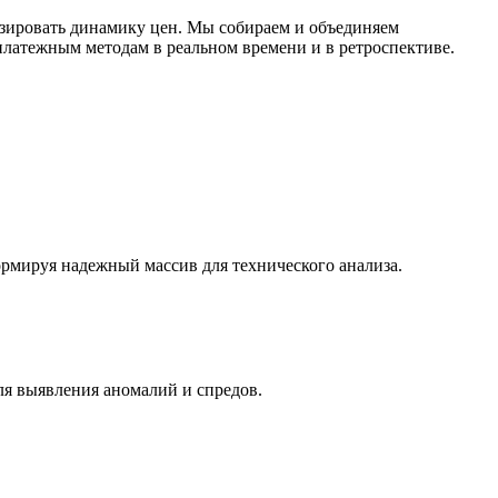
зировать динамику цен. Мы собираем и объединяем
латежным методам в реальном времени и в ретроспективе.
ормируя надежный массив для технического анализа.
ля выявления аномалий и спредов.