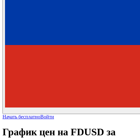
Начать бесплатно
Войти
График цен на FDUSD за