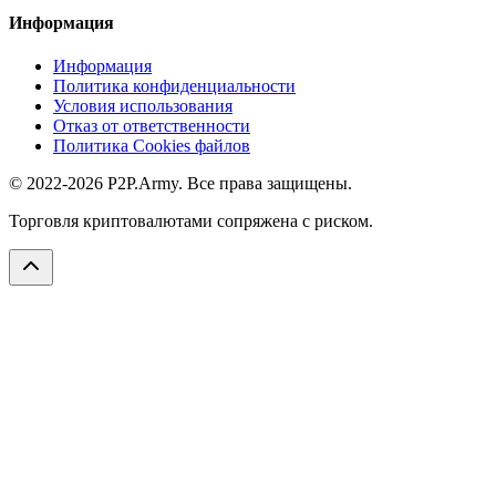
Информация
Информация
Политика конфиденциальности
Условия использования
Отказ от ответственности
Политика Cookies файлов
© 2022-2026 P2P.Army. Все права защищены.
Торговля криптовалютами сопряжена с риском.