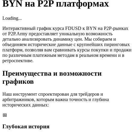
BYN на P2P платформах
Loading...
Интерактивный график курса FDUSD к BYN на P2P-рынках
от P2P.Army предоставляет уникальную возможность
детально анализировать динамику цен. Мы собираем и
объединяем исторические данные с крупнейших пиринговых
платформ, позволяя вам сравнивать курсы покупки и продажи
по различным платежным методам в реальном времени и в
ретроспективе.
Преимущества и возможности
графиков
Наш инструмент спроектирован для трейдеров и
арбитражников, которым важна точность и глубина
исторических данных:
📅
Глубокая история