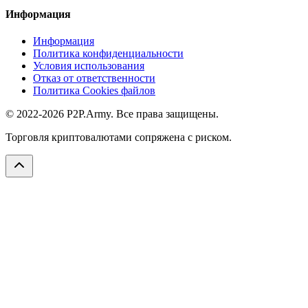
Информация
Информация
Политика конфиденциальности
Условия использования
Отказ от ответственности
Политика Cookies файлов
© 2022-2026 P2P.Army. Все права защищены.
Торговля криптовалютами сопряжена с риском.