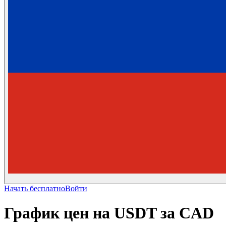
Начать бесплатно
Войти
График цен на USDT за CAD