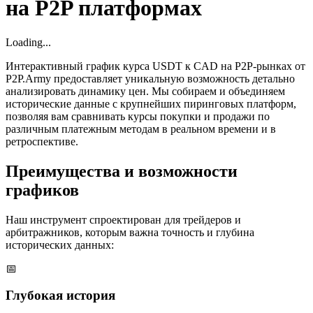
на P2P платформах
Loading...
Интерактивный график курса USDT к CAD на P2P-рынках от
P2P.Army предоставляет уникальную возможность детально
анализировать динамику цен. Мы собираем и объединяем
исторические данные с крупнейших пиринговых платформ,
позволяя вам сравнивать курсы покупки и продажи по
различным платежным методам в реальном времени и в
ретроспективе.
Преимущества и возможности
графиков
Наш инструмент спроектирован для трейдеров и
арбитражников, которым важна точность и глубина
исторических данных:
📅
Глубокая история