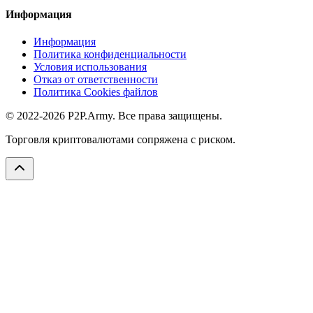
Информация
Информация
Политика конфиденциальности
Условия использования
Отказ от ответственности
Политика Cookies файлов
© 2022-2026 P2P.Army. Все права защищены.
Торговля криптовалютами сопряжена с риском.