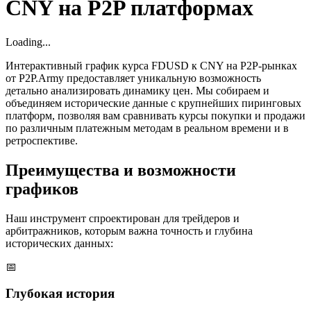
CNY на P2P платформах
Loading...
Интерактивный график курса FDUSD к CNY на P2P-рынках
от P2P.Army предоставляет уникальную возможность
детально анализировать динамику цен. Мы собираем и
объединяем исторические данные с крупнейших пиринговых
платформ, позволяя вам сравнивать курсы покупки и продажи
по различным платежным методам в реальном времени и в
ретроспективе.
Преимущества и возможности
графиков
Наш инструмент спроектирован для трейдеров и
арбитражников, которым важна точность и глубина
исторических данных:
📅
Глубокая история