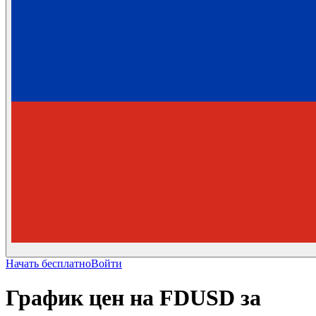
Начать бесплатно
Войти
График цен на FDUSD за