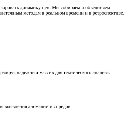
зировать динамику цен. Мы собираем и объединяем
латежным методам в реальном времени и в ретроспективе.
ормируя надежный массив для технического анализа.
ля выявления аномалий и спредов.