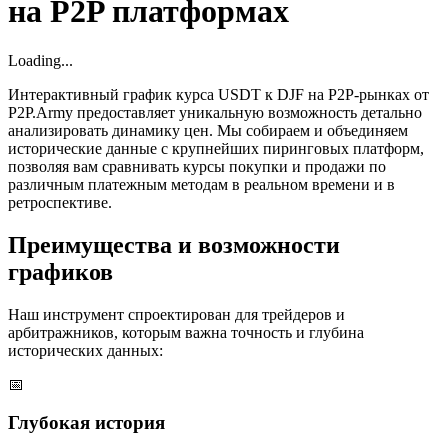
на P2P платформах
Loading...
Интерактивный график курса USDT к DJF на P2P-рынках от
P2P.Army предоставляет уникальную возможность детально
анализировать динамику цен. Мы собираем и объединяем
исторические данные с крупнейших пиринговых платформ,
позволяя вам сравнивать курсы покупки и продажи по
различным платежным методам в реальном времени и в
ретроспективе.
Преимущества и возможности
графиков
Наш инструмент спроектирован для трейдеров и
арбитражников, которым важна точность и глубина
исторических данных:
📅
Глубокая история