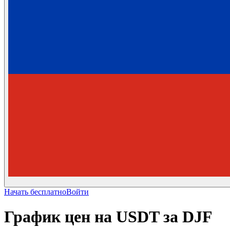
Начать бесплатно
Войти
График цен на USDT за DJF