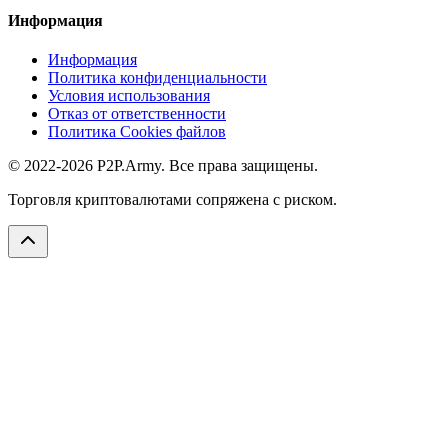
Информация
Информация
Политика конфиденциальности
Условия использования
Отказ от ответственности
Политика Cookies файлов
© 2022-2026 P2P.Army. Все права защищены.
Торговля криптовалютами сопряжена с риском.