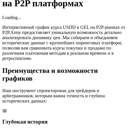
на P2P платформах
Loading...
Интерактивный график курса USDD к GEL на P2P-рынках от
P2P.Army предоставляет уникальную возможность детально
анализировать динамику цен. Мы собираем и объединяем
исторические данные с крупнейших пиринговых платформ,
позволяя вам сравнивать курсы покупки и продажи по
различным платежным методам в реальном времени и в
ретроспективе.
Преимущества и возможности
графиков
Наш инструмент спроектирован для трейдеров и
арбитражников, которым важна точность и глубина
исторических данных:
📅
Глубокая история