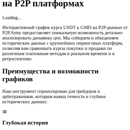
на P2P платформах
Loading...
Интерактивный график курса USDT к GMD на P2P-рынках от
P2P.Army предоставляет уникальную возможность детально
анализировать динамику цен. Мы собираем и объединяем
исторические данные с крупнейших пиринговых платформ,
позволяя вам сравнивать курсы покупки и продажи по
различным платежным методам в реальном времени и в
ретроспективе.
Преимущества и возможности
графиков
Наш инструмент спроектирован для трейдеров и
арбитражников, которым важна точность и глубина
исторических данных:
📅
Глубокая история