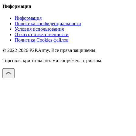
Информация
Информация
Политика конфиденциальности
Условия использования
Отказ от ответственности
Политика Cookies файлов
© 2022-2026 P2P.Army. Все права защищены.
Торговля криптовалютами сопряжена с риском.