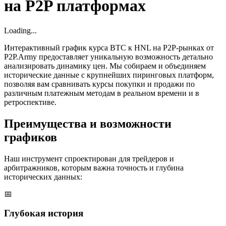
на P2P платформах
Loading...
Интерактивный график курса BTC к HNL на P2P-рынках от
P2P.Army предоставляет уникальную возможность детально
анализировать динамику цен. Мы собираем и объединяем
исторические данные с крупнейших пиринговых платформ,
позволяя вам сравнивать курсы покупки и продажи по
различным платежным методам в реальном времени и в
ретроспективе.
Преимущества и возможности
графиков
Наш инструмент спроектирован для трейдеров и
арбитражников, которым важна точность и глубина
исторических данных:
📅
Глубокая история