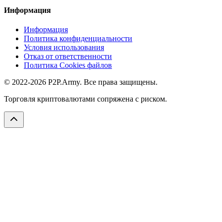
Информация
Информация
Политика конфиденциальности
Условия использования
Отказ от ответственности
Политика Cookies файлов
© 2022-2026 P2P.Army. Все права защищены.
Торговля криптовалютами сопряжена с риском.