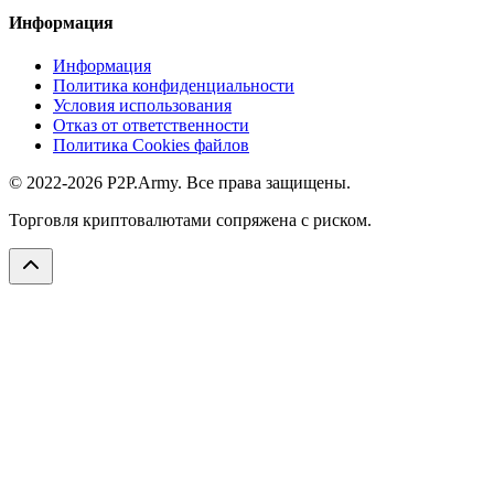
Информация
Информация
Политика конфиденциальности
Условия использования
Отказ от ответственности
Политика Cookies файлов
© 2022-2026 P2P.Army. Все права защищены.
Торговля криптовалютами сопряжена с риском.