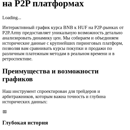
на P2P платформах
Loading...
Интерактивный график курса BNB к HUF на P2P-рынках от
P2P.Army предоставляет уникальную возможность детально
анализировать динамику цен. Мы собираем и объединяем
исторические данные с крупнейших пиринговых платформ,
позволяя вам сравнивать курсы покупки и продажи по
различным платежным методам в реальном времени и в
ретроспективе.
Преимущества и возможности
графиков
Наш инструмент спроектирован для трейдеров и
арбитражников, которым важна точность и глубина
исторических данных:
📅
Глубокая история