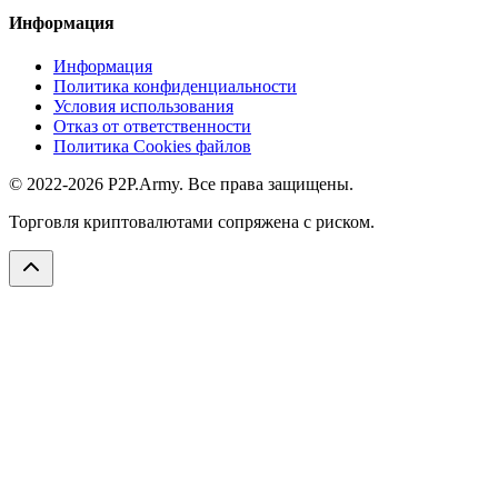
Информация
Информация
Политика конфиденциальности
Условия использования
Отказ от ответственности
Политика Cookies файлов
© 2022-2026 P2P.Army. Все права защищены.
Торговля криптовалютами сопряжена с риском.