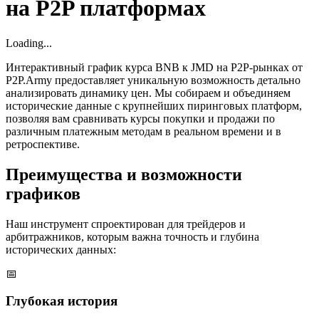
на P2P платформах
Loading...
Интерактивный график курса BNB к JMD на P2P-рынках от
P2P.Army предоставляет уникальную возможность детально
анализировать динамику цен. Мы собираем и объединяем
исторические данные с крупнейших пиринговых платформ,
позволяя вам сравнивать курсы покупки и продажи по
различным платежным методам в реальном времени и в
ретроспективе.
Преимущества и возможности
графиков
Наш инструмент спроектирован для трейдеров и
арбитражников, которым важна точность и глубина
исторических данных:
📅
Глубокая история