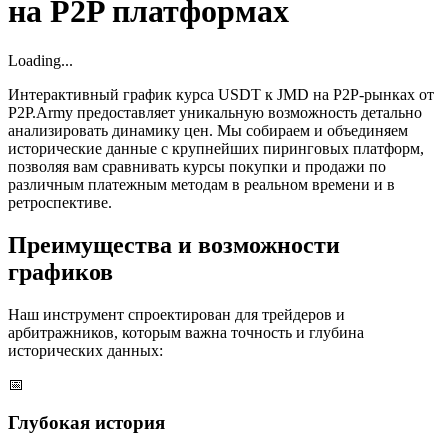
на P2P платформах
Loading...
Интерактивный график курса USDT к JMD на P2P-рынках от
P2P.Army предоставляет уникальную возможность детально
анализировать динамику цен. Мы собираем и объединяем
исторические данные с крупнейших пиринговых платформ,
позволяя вам сравнивать курсы покупки и продажи по
различным платежным методам в реальном времени и в
ретроспективе.
Преимущества и возможности
графиков
Наш инструмент спроектирован для трейдеров и
арбитражников, которым важна точность и глубина
исторических данных:
📅
Глубокая история