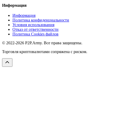
Информация
Информация
Политика конфиденциальности
Условия использования
Отказ от ответственности
Политика Cookies файлов
© 2022-2026 P2P.Army. Все права защищены.
Торговля криптовалютами сопряжена с риском.