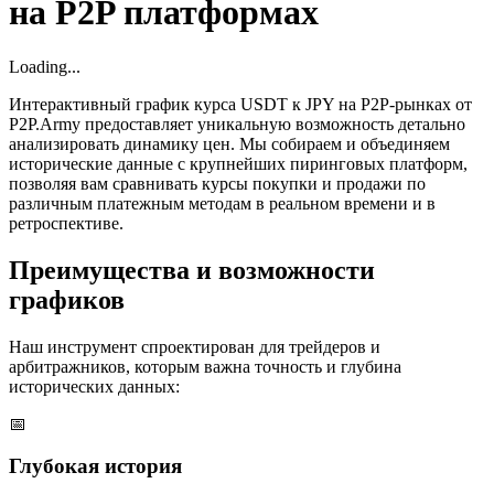
на P2P платформах
Loading...
Интерактивный график курса USDT к JPY на P2P-рынках от
P2P.Army предоставляет уникальную возможность детально
анализировать динамику цен. Мы собираем и объединяем
исторические данные с крупнейших пиринговых платформ,
позволяя вам сравнивать курсы покупки и продажи по
различным платежным методам в реальном времени и в
ретроспективе.
Преимущества и возможности
графиков
Наш инструмент спроектирован для трейдеров и
арбитражников, которым важна точность и глубина
исторических данных:
📅
Глубокая история