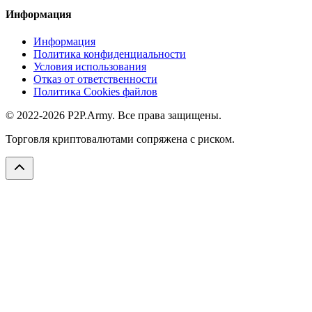
Информация
Информация
Политика конфиденциальности
Условия использования
Отказ от ответственности
Политика Cookies файлов
© 2022-2026 P2P.Army. Все права защищены.
Торговля криптовалютами сопряжена с риском.