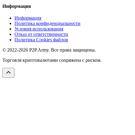
Информация
Информация
Политика конфиденциальности
Условия использования
Отказ от ответственности
Политика Cookies файлов
© 2022-2026 P2P.Army. Все права защищены.
Торговля криптовалютами сопряжена с риском.