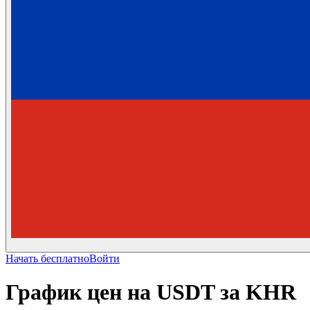
Начать бесплатно
Войти
График цен на USDT за KHR