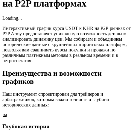
на P2P платформах
Loading...
Интерактивный график курса USDT к KHR на P2P-рынках от
P2P.Army предоставляет уникальную возможность детально
анализировать динамику цен. Мы собираем и объединяем
исторические данные с крупнейших пиринговых платформ,
позволяя вам сравнивать курсы покупки и продажи по
различным платежным методам в реальном времени и в
ретроспективе.
Преимущества и возможности
графиков
Наш инструмент спроектирован для трейдеров и
арбитражников, которым важна точность и глубина
исторических данных:
📅
Глубокая история