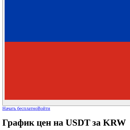
Начать бесплатно
Войти
График цен на USDT за KRW