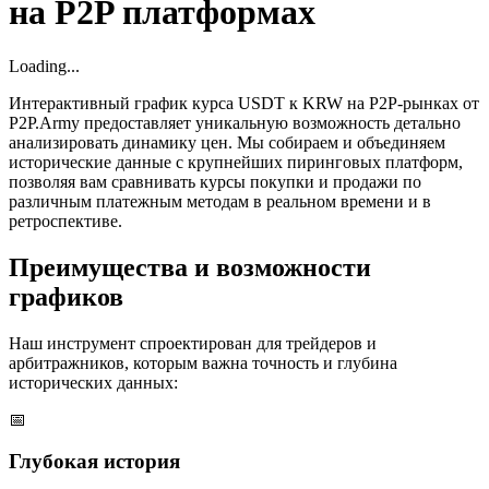
на P2P платформах
Loading...
Интерактивный график курса USDT к KRW на P2P-рынках от
P2P.Army предоставляет уникальную возможность детально
анализировать динамику цен. Мы собираем и объединяем
исторические данные с крупнейших пиринговых платформ,
позволяя вам сравнивать курсы покупки и продажи по
различным платежным методам в реальном времени и в
ретроспективе.
Преимущества и возможности
графиков
Наш инструмент спроектирован для трейдеров и
арбитражников, которым важна точность и глубина
исторических данных:
📅
Глубокая история