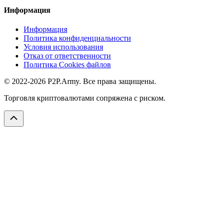
Информация
Информация
Политика конфиденциальности
Условия использования
Отказ от ответственности
Политика Cookies файлов
© 2022-2026 P2P.Army. Все права защищены.
Торговля криптовалютами сопряжена с риском.