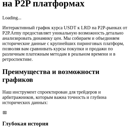
на P2P платформах
Loading...
Интерактивный график курса USDT к LRD на P2P-рынках от
P2P.Army предоставляет уникальную возможность детально
анализировать динамику цен. Мы собираем и объединяем
исторические данные с крупнейших пиринговых платформ,
позволяя вам сравнивать курсы покупки и продажи по
различным платежным методам в реальном времени и в
ретроспективе.
Преимущества и возможности
графиков
Наш инструмент спроектирован для трейдеров и
арбитражников, которым важна точность и глубина
исторических данных:
📅
Глубокая история