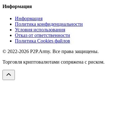
Информация
Информация
Политика конфиденциальности
Условия использования
Отказ от ответственности
Политика Cookies файлов
© 2022-2026 P2P.Army. Все права защищены.
Торговля криптовалютами сопряжена с риском.