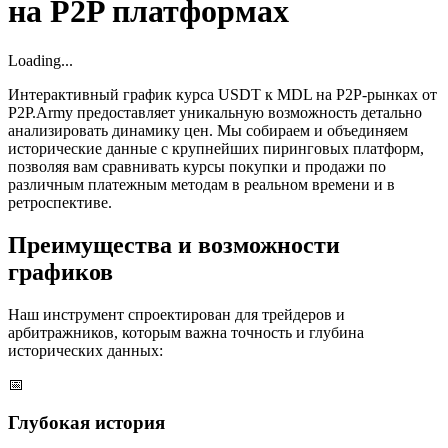
на P2P платформах
Loading...
Интерактивный график курса USDT к MDL на P2P-рынках от
P2P.Army предоставляет уникальную возможность детально
анализировать динамику цен. Мы собираем и объединяем
исторические данные с крупнейших пиринговых платформ,
позволяя вам сравнивать курсы покупки и продажи по
различным платежным методам в реальном времени и в
ретроспективе.
Преимущества и возможности
графиков
Наш инструмент спроектирован для трейдеров и
арбитражников, которым важна точность и глубина
исторических данных:
📅
Глубокая история