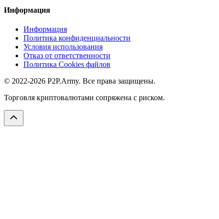
Информация
Информация
Политика конфиденциальности
Условия использования
Отказ от ответственности
Политика Cookies файлов
© 2022-2026 P2P.Army. Все права защищены.
Торговля криптовалютами сопряжена с риском.