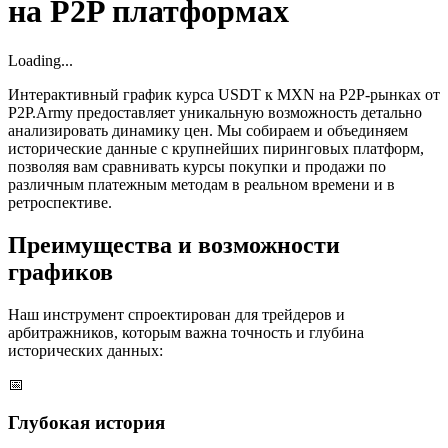
на P2P платформах
Loading...
Интерактивный график курса USDT к MXN на P2P-рынках от
P2P.Army предоставляет уникальную возможность детально
анализировать динамику цен. Мы собираем и объединяем
исторические данные с крупнейших пиринговых платформ,
позволяя вам сравнивать курсы покупки и продажи по
различным платежным методам в реальном времени и в
ретроспективе.
Преимущества и возможности
графиков
Наш инструмент спроектирован для трейдеров и
арбитражников, которым важна точность и глубина
исторических данных:
📅
Глубокая история