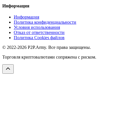
Информация
Информация
Политика конфиденциальности
Условия использования
Отказ от ответственности
Политика Cookies файлов
© 2022-2026 P2P.Army. Все права защищены.
Торговля криптовалютами сопряжена с риском.