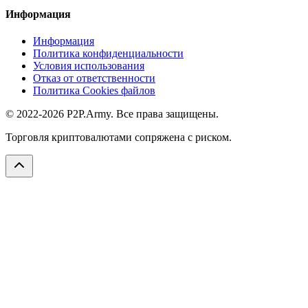
Информация
Информация
Политика конфиденциальности
Условия использования
Отказ от ответственности
Политика Cookies файлов
© 2022-2026 P2P.Army. Все права защищены.
Торговля криптовалютами сопряжена с риском.