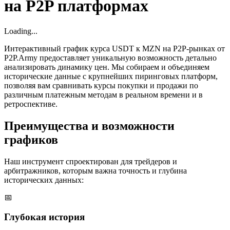
на P2P платформах
Loading...
Интерактивный график курса USDT к MZN на P2P-рынках от
P2P.Army предоставляет уникальную возможность детально
анализировать динамику цен. Мы собираем и объединяем
исторические данные с крупнейших пиринговых платформ,
позволяя вам сравнивать курсы покупки и продажи по
различным платежным методам в реальном времени и в
ретроспективе.
Преимущества и возможности
графиков
Наш инструмент спроектирован для трейдеров и
арбитражников, которым важна точность и глубина
исторических данных:
📅
Глубокая история