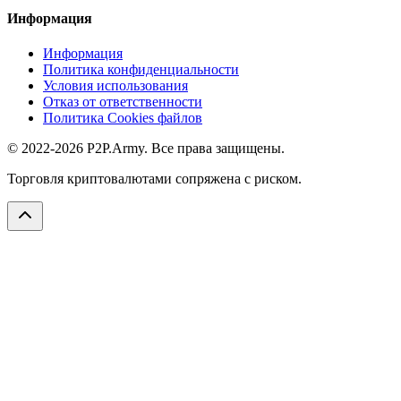
Информация
Информация
Политика конфиденциальности
Условия использования
Отказ от ответственности
Политика Cookies файлов
© 2022-2026 P2P.Army. Все права защищены.
Торговля криптовалютами сопряжена с риском.