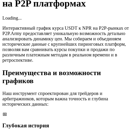
на P2P платформах
Loading...
Интерактивный график курса USDT к NPR на P2P-рынках от
P2P.Army предоставляет уникальную возможность детально
анализировать динамику цен. Мы собираем и объединяем
исторические данные с крупнейших пиринговых платформ,
позволяя вам сравнивать курсы покупки и продажи по
различным платежным методам в реальном времени и в
ретроспективе.
Преимущества и возможности
графиков
Наш инструмент спроектирован для трейдеров и
арбитражников, которым важна точность и глубина
исторических данных:
📅
Глубокая история