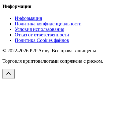
Информация
Информация
Политика конфиденциальности
Условия использования
Отказ от ответственности
Политика Cookies файлов
© 2022-2026 P2P.Army. Все права защищены.
Торговля криптовалютами сопряжена с риском.