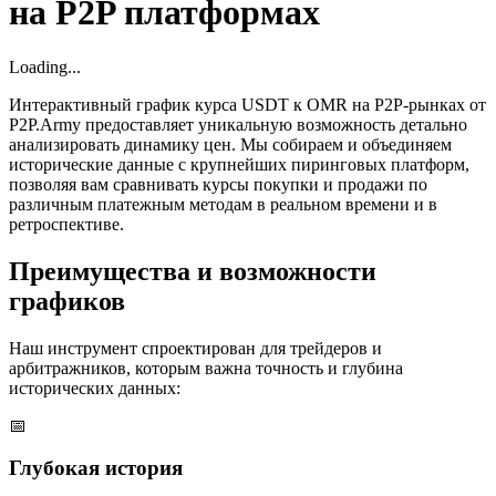
на P2P платформах
Loading...
Интерактивный график курса USDT к OMR на P2P-рынках от
P2P.Army предоставляет уникальную возможность детально
анализировать динамику цен. Мы собираем и объединяем
исторические данные с крупнейших пиринговых платформ,
позволяя вам сравнивать курсы покупки и продажи по
различным платежным методам в реальном времени и в
ретроспективе.
Преимущества и возможности
графиков
Наш инструмент спроектирован для трейдеров и
арбитражников, которым важна точность и глубина
исторических данных:
📅
Глубокая история