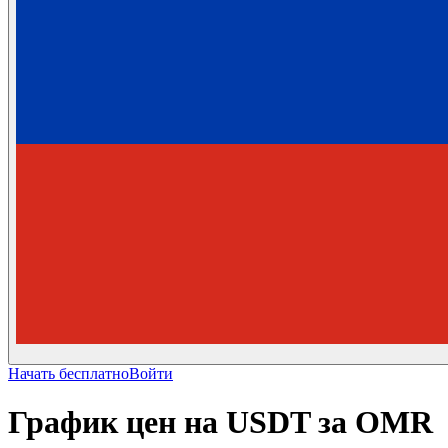
Начать бесплатно
Войти
График цен на USDT за OMR