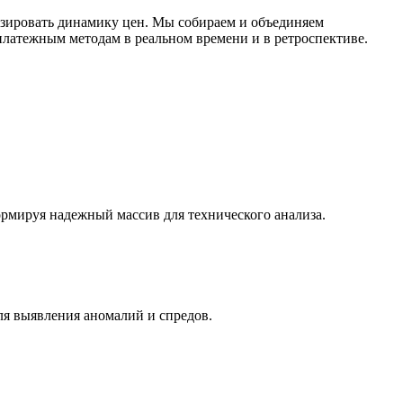
зировать динамику цен. Мы собираем и объединяем
латежным методам в реальном времени и в ретроспективе.
ормируя надежный массив для технического анализа.
ля выявления аномалий и спредов.