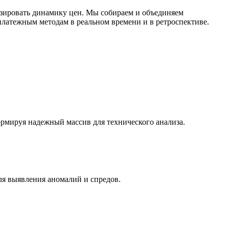
зировать динамику цен. Мы собираем и объединяем
латежным методам в реальном времени и в ретроспективе.
ормируя надежный массив для технического анализа.
ля выявления аномалий и спредов.