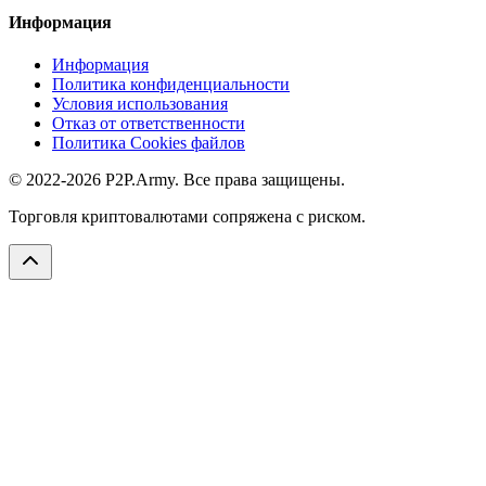
Информация
Информация
Политика конфиденциальности
Условия использования
Отказ от ответственности
Политика Cookies файлов
© 2022-2026 P2P.Army. Все права защищены.
Торговля криптовалютами сопряжена с риском.