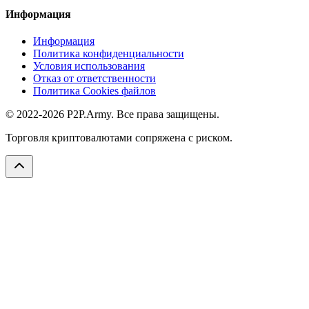
Информация
Информация
Политика конфиденциальности
Условия использования
Отказ от ответственности
Политика Cookies файлов
© 2022-2026 P2P.Army. Все права защищены.
Торговля криптовалютами сопряжена с риском.