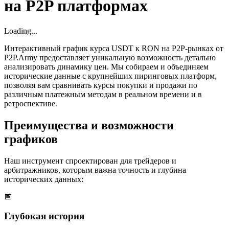
на P2P платформах
Loading...
Интерактивный график курса USDT к RON на P2P-рынках от
P2P.Army предоставляет уникальную возможность детально
анализировать динамику цен. Мы собираем и объединяем
исторические данные с крупнейших пиринговых платформ,
позволяя вам сравнивать курсы покупки и продажи по
различным платежным методам в реальном времени и в
ретроспективе.
Преимущества и возможности
графиков
Наш инструмент спроектирован для трейдеров и
арбитражников, которым важна точность и глубина
исторических данных:
📅
Глубокая история