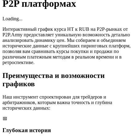
P2P платформах
Loading...
Интерактивный график курса HT к RUB на P2P-рынках от
P2P.Army предоставляет уникальную возможность детально
анализировать динамику цен. Мы собираем и объединяем
исторические данные с крупнейших пиринговых платформ,
позволяя вам сравнивать курсы покупки и продажи по
различным платежным методам в реальном времени и в
ретроспективе.
Преимущества и возможности
графиков
Наш инструмент спроектирован для трейдеров и
арбитражников, которым важна точность и глубина
исторических данных:
📅
Глубокая история