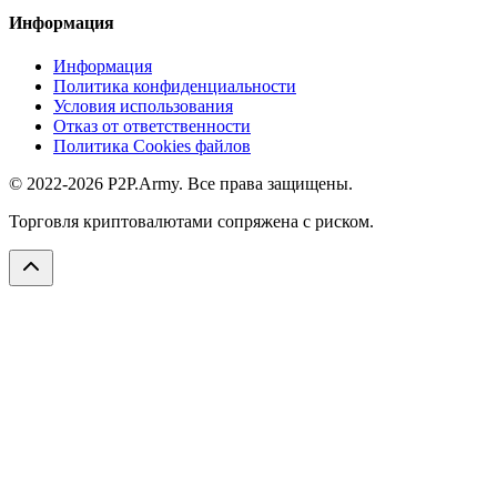
Информация
Информация
Политика конфиденциальности
Условия использования
Отказ от ответственности
Политика Cookies файлов
© 2022-2026 P2P.Army. Все права защищены.
Торговля криптовалютами сопряжена с риском.