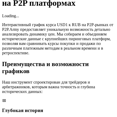
на P2P платформах
Loading...
Интерактивный график курса USD1 к RUB на P2P-рынках от
P2P.Army предоставляет уникальную возможность детально
анализировать динамику цен. Мы собираем и объединяем
исторические данные с крупнейших пиринговых платформ,
позволяя вам сравнивать курсы покупки и продажи по
различным платежным методам в реальном времени и в
ретроспективе.
Преимущества и возможности
графиков
Наш инструмент спроектирован для трейдеров и
арбитражников, которым важна точность и глубина
исторических данных:
📅
Глубокая история