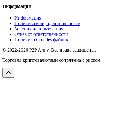
Информация
Информация
Политика конфиденциальности
Условия использования
Отказ от ответственности
Политика Cookies файлов
© 2022-2026 P2P.Army. Все права защищены.
Торговля криптовалютами сопряжена с риском.