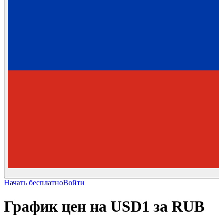
Начать бесплатно
Войти
График цен на USD1 за RUB