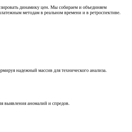
зировать динамику цен. Мы собираем и объединяем
латежным методам в реальном времени и в ретроспективе.
ормируя надежный массив для технического анализа.
ля выявления аномалий и спредов.