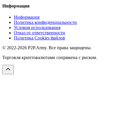
Информация
Информация
Политика конфиденциальности
Условия использования
Отказ от ответственности
Политика Cookies файлов
© 2022-2026 P2P.Army. Все права защищены.
Торговля криптовалютами сопряжена с риском.