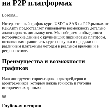
на P2P платформах
Loading...
Интерактивный график курса USDT к SAR на P2P-рынках от
P2P.Army предоставляет уникальную возможность детально
анализировать динамику цен. Мы собираем и объединяем
исторические данные с крупнейших пиринговых платформ,
позволяя вам сравнивать курсы покупки и продажи по
различным платежным методам в реальном времени и в
ретроспективе.
Преимущества и возможности
графиков
Наш инструмент спроектирован для трейдеров и
арбитражников, которым важна точность и глубина
исторических данных:
📅
Глубокая история