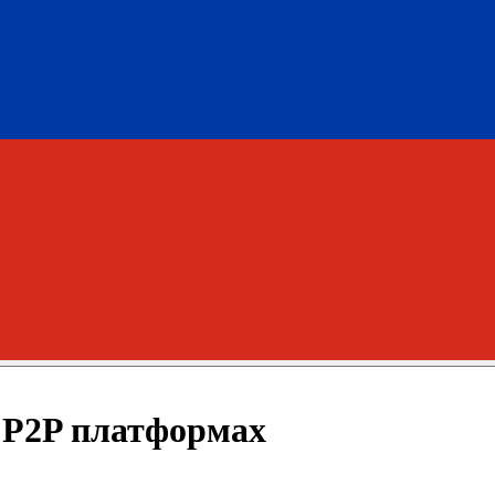
 P2P платформах