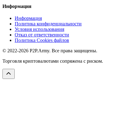
Информация
Информация
Политика конфиденциальности
Условия использования
Отказ от ответственности
Политика Cookies файлов
© 2022-2026 P2P.Army. Все права защищены.
Торговля криптовалютами сопряжена с риском.