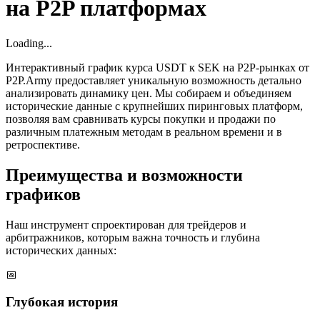
на P2P платформах
Loading...
Интерактивный график курса USDT к SEK на P2P-рынках от
P2P.Army предоставляет уникальную возможность детально
анализировать динамику цен. Мы собираем и объединяем
исторические данные с крупнейших пиринговых платформ,
позволяя вам сравнивать курсы покупки и продажи по
различным платежным методам в реальном времени и в
ретроспективе.
Преимущества и возможности
графиков
Наш инструмент спроектирован для трейдеров и
арбитражников, которым важна точность и глубина
исторических данных:
📅
Глубокая история