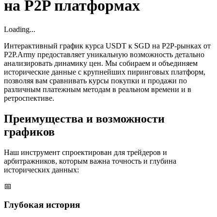
на P2P платформах
Loading...
Интерактивный график курса USDT к SGD на P2P-рынках от
P2P.Army предоставляет уникальную возможность детально
анализировать динамику цен. Мы собираем и объединяем
исторические данные с крупнейших пиринговых платформ,
позволяя вам сравнивать курсы покупки и продажи по
различным платежным методам в реальном времени и в
ретроспективе.
Преимущества и возможности
графиков
Наш инструмент спроектирован для трейдеров и
арбитражников, которым важна точность и глубина
исторических данных:
📅
Глубокая история