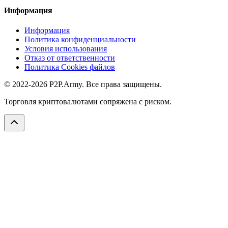
Информация
Информация
Политика конфиденциальности
Условия использования
Отказ от ответственности
Политика Cookies файлов
© 2022-2026 P2P.Army. Все права защищены.
Торговля криптовалютами сопряжена с риском.