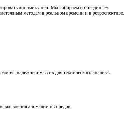
зировать динамику цен. Мы собираем и объединяем
латежным методам в реальном времени и в ретроспективе.
ормируя надежный массив для технического анализа.
ля выявления аномалий и спредов.