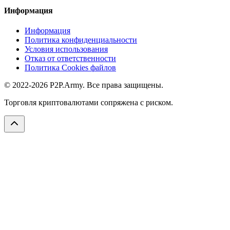
Информация
Информация
Политика конфиденциальности
Условия использования
Отказ от ответственности
Политика Cookies файлов
© 2022-2026 P2P.Army. Все права защищены.
Торговля криптовалютами сопряжена с риском.