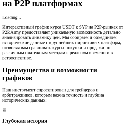
на P2P платформах
Loading...
Интерактивный график курса USDT к SYP на P2P-рынках от
P2P.Army предоставляет уникальную возможность детально
анализировать динамику цен. Мы собираем и объединяем
исторические данные с крупнейших пиринговых платформ,
позволяя вам сравнивать курсы покупки и продажи по
различным платежным методам в реальном времени и в
ретроспективе.
Преимущества и возможности
графиков
Наш инструмент спроектирован для трейдеров и
арбитражников, которым важна точность и глубина
исторических данных:
📅
Глубокая история