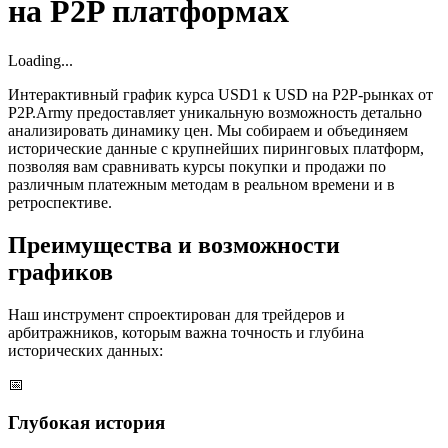
на P2P платформах
Loading...
Интерактивный график курса USD1 к USD на P2P-рынках от
P2P.Army предоставляет уникальную возможность детально
анализировать динамику цен. Мы собираем и объединяем
исторические данные с крупнейших пиринговых платформ,
позволяя вам сравнивать курсы покупки и продажи по
различным платежным методам в реальном времени и в
ретроспективе.
Преимущества и возможности
графиков
Наш инструмент спроектирован для трейдеров и
арбитражников, которым важна точность и глубина
исторических данных:
📅
Глубокая история