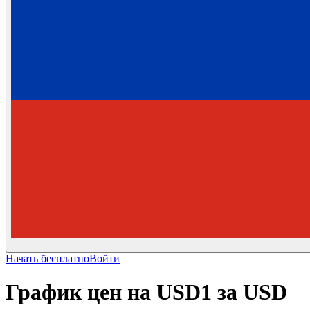
Начать бесплатно
Войти
График цен на USD1 за USD