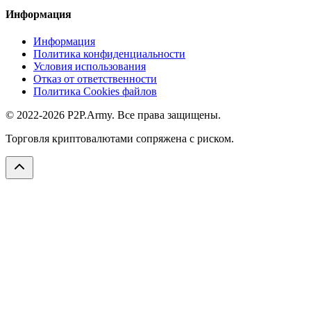
Информация
Информация
Политика конфиденциальности
Условия использования
Отказ от ответственности
Политика Cookies файлов
© 2022-2026 P2P.Army. Все права защищены.
Торговля криптовалютами сопряжена с риском.