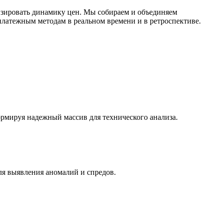
зировать динамику цен. Мы собираем и объединяем
латежным методам в реальном времени и в ретроспективе.
ормируя надежный массив для технического анализа.
ля выявления аномалий и спредов.