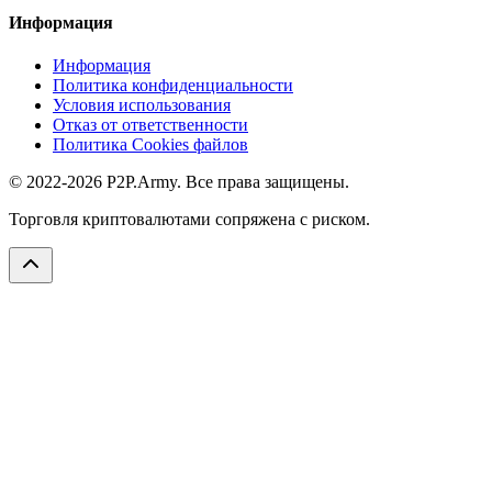
Информация
Информация
Политика конфиденциальности
Условия использования
Отказ от ответственности
Политика Cookies файлов
© 2022-2026 P2P.Army. Все права защищены.
Торговля криптовалютами сопряжена с риском.