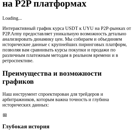
на P2P платформах
Loading...
Интерактивный график курса USDT к UYU на P2P-рынках от
P2P.Army предоставляет уникальную возможность детально
анализировать динамику цен. Мы собираем и объединяем
исторические данные с крупнейших пиринговых платформ,
позволяя вам сравнивать курсы покупки и продажи по
различным платежным методам в реальном времени и в
ретроспективе.
Преимущества и возможности
графиков
Наш инструмент спроектирован для трейдеров и
арбитражников, которым важна точность и глубина
исторических данных:
📅
Глубокая история