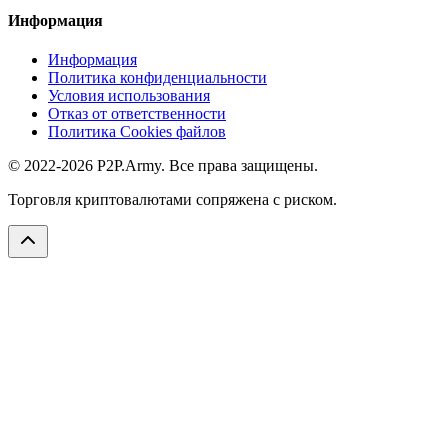
Информация
Информация
Политика конфиденциальности
Условия использования
Отказ от ответственности
Политика Cookies файлов
© 2022-2026 P2P.Army. Все права защищены.
Торговля криптовалютами сопряжена с риском.