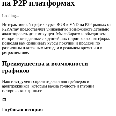
на P2P платформах
Loading...
Интерактивный график курса BGB к VND на P2P-рынках от
P2P.Army предоставляет уникальную возможность детально
анализировать динамику цен. Мы собираем и объединяем
исторические данные с крупнейших пиринговых платформ,
позволяя вам сравнивать курсы покупки и продажи по
различным платежным методам в реальном времени и в
ретроспективе.
Преимущества и возможности
графиков
Наш инструмент спроектирован для трейдеров и
арбитражников, которым важна точность и глубина
исторических данных:
📅
Глубокая история