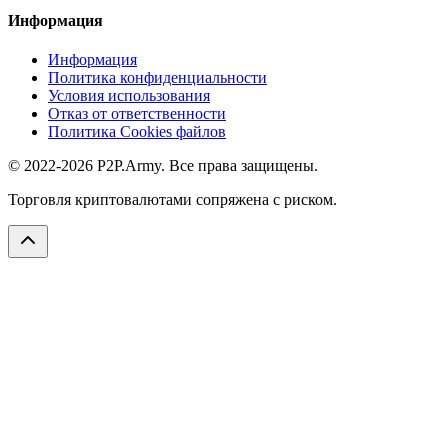
Информация
Информация
Политика конфиденциальности
Условия использования
Отказ от ответственности
Политика Cookies файлов
© 2022-2026 P2P.Army. Все права защищены.
Торговля криптовалютами сопряжена с риском.