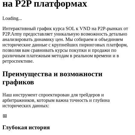
на P2P платформах
Loading...
Интерактивный график курса SOL к VND на P2P-рынках от
P2P.Army предоставляет уникальную возможность детально
анализировать динамику цен. Мы собираем и объединяем
исторические данные с крупнейших пиринговых платформ,
позволяя вам сравнивать курсы покупки и продажи по
различным платежным методам в реальном времени и в
ретроспективе.
Преимущества и возможности
графиков
Наш инструмент спроектирован для трейдеров и
арбитражников, которым важна точность и глубина
исторических данных:
📅
Глубокая история