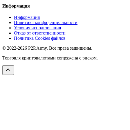
Информация
Информация
Политика конфиденциальности
Условия использования
Отказ от ответственности
Политика Cookies файлов
© 2022-2026 P2P.Army. Все права защищены.
Торговля криптовалютами сопряжена с риском.