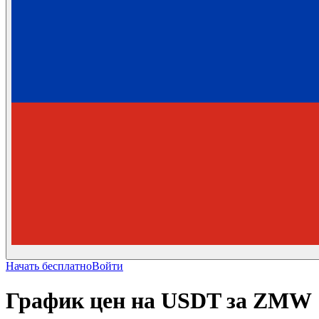
Начать бесплатно
Войти
График цен на USDT за ZMW