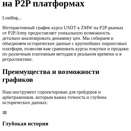
на P2P платформах
Loading...
Интерактивный график курса USDT к ZMW на P2P-рынках
от P2P.Army предоставляет уникальную возможность
детально анализировать динамику цен. Мы собираем и
объединяем исторические данные с крупнейших пиринговых
платформ, позволяя вам сравнивать курсы покупки и продажи
по различным платежным методам в реальном времени и в
ретроспективе.
Преимущества и возможности
графиков
Наш инструмент спроектирован для трейдеров и
арбитражников, которым важна точность и глубина
исторических данных:
📅
Глубокая история