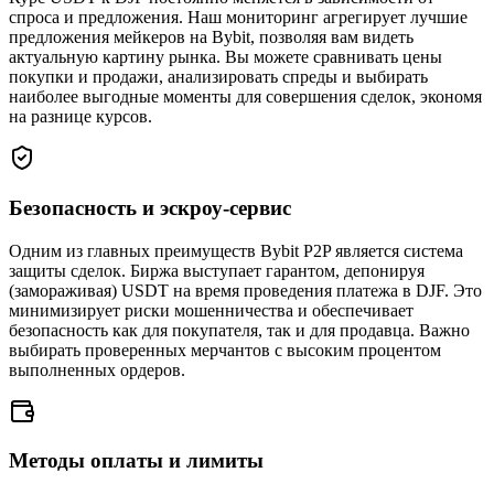
спроса и предложения. Наш мониторинг агрегирует лучшие
предложения мейкеров на Bybit, позволяя вам видеть
актуальную картину рынка. Вы можете сравнивать цены
покупки и продажи, анализировать спреды и выбирать
наиболее выгодные моменты для совершения сделок, экономя
на разнице курсов.
Безопасность и эскроу-сервис
Одним из главных преимуществ Bybit P2P является система
защиты сделок. Биржа выступает гарантом, депонируя
(замораживая) USDT на время проведения платежа в DJF. Это
минимизирует риски мошенничества и обеспечивает
безопасность как для покупателя, так и для продавца. Важно
выбирать проверенных мерчантов с высоким процентом
выполненных ордеров.
Методы оплаты и лимиты