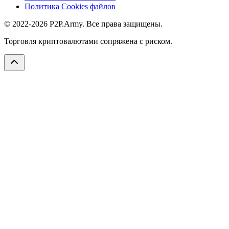
Политика Cookies файлов
© 2022-2026 P2P.Army. Все права защищены.
Торговля криптовалютами сопряжена с риском.