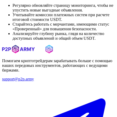
Регулярно обновляйте страницу мониторинга, чтобы не
упустить новые выгодные объявления.
Учитывайте комиссии платежных систем при расчете
итоговой стоимости USDT.
Старайтесь работать с мерчантами, имеющими статус
«Проверенный» для повышения безопасности.
Анализируйте глубину рынка, глядя на количество
доступных объявлений и общий объем USDT.
Помогаем криптотрейдерам зарабатывать больше с помощью
наших передовых инструментов, работающих с ведущими
биржами.
support@p2p.army