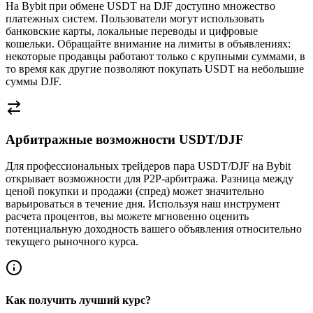
На Bybit при обмене USDT на DJF доступно множество
платежных систем. Пользователи могут использовать
банковские карты, локальные переводы и цифровые
кошельки. Обращайте внимание на лимиты в объявлениях:
некоторые продавцы работают только с крупными суммами, в
то время как другие позволяют покупать USDT на небольшие
суммы DJF.
Арбитражные возможности USDT/DJF
Для профессиональных трейдеров пара USDT/DJF на Bybit
открывает возможности для P2P-арбитража. Разница между
ценой покупки и продажи (спред) может значительно
варьироваться в течение дня. Используя наш инструмент
расчета процентов, вы можете мгновенно оценить
потенциальную доходность вашего объявления относительно
текущего рыночного курса.
Как получить лучший курс?