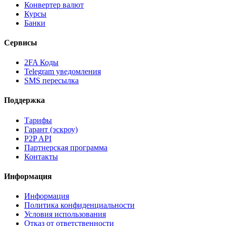
Конвертер валют
Курсы
Банки
Сервисы
2FA Коды
Telegram уведомления
SMS пересылка
Поддержка
Тарифы
Гарант (эскроу)
P2P API
Партнерская программа
Контакты
Информация
Информация
Политика конфиденциальности
Условия использования
Отказ от ответственности