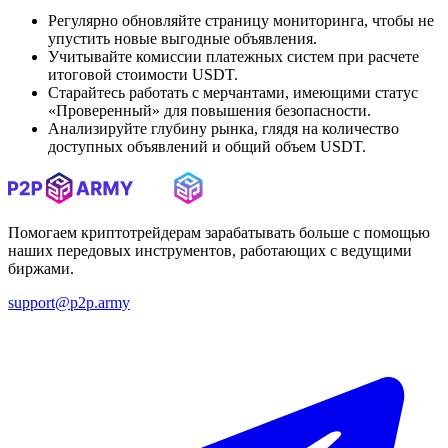
Регулярно обновляйте страницу мониторинга, чтобы не
упустить новые выгодные объявления.
Учитывайте комиссии платежных систем при расчете
итоговой стоимости USDT.
Старайтесь работать с мерчантами, имеющими статус
«Проверенный» для повышения безопасности.
Анализируйте глубину рынка, глядя на количество
доступных объявлений и общий объем USDT.
Помогаем криптотрейдерам зарабатывать больше с помощью
наших передовых инструментов, работающих с ведущими
биржами.
support@p2p.army