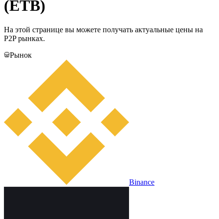
(ETB)
На этой странице вы можете получать актуальные цены на
P2P рынках.
Рынок
Binance