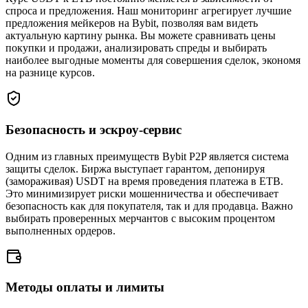
спроса и предложения. Наш мониторинг агрегирует лучшие
предложения мейкеров на Bybit, позволяя вам видеть
актуальную картину рынка. Вы можете сравнивать цены
покупки и продажи, анализировать спреды и выбирать
наиболее выгодные моменты для совершения сделок, экономя
на разнице курсов.
Безопасность и эскроу-сервис
Одним из главных преимуществ Bybit P2P является система
защиты сделок. Биржа выступает гарантом, депонируя
(замораживая) USDT на время проведения платежа в ETB.
Это минимизирует риски мошенничества и обеспечивает
безопасность как для покупателя, так и для продавца. Важно
выбирать проверенных мерчантов с высоким процентом
выполненных ордеров.
Методы оплаты и лимиты