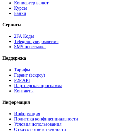
Конвертер валют
Курсы
Банки
Сервисы
2FA Коды
Telegram уведомления
SMS пересылка
Поддержка
Тарифы
Гарант (эскроу)
P2P API
Партнерская программа
Контакты
Информация
Информация
Политика конфиденциальности
Условия использования
Отказ от ответственности