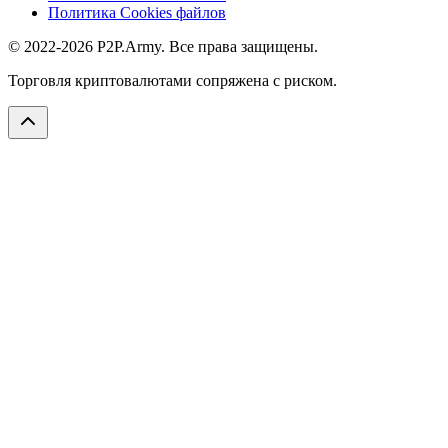
Политика Cookies файлов
© 2022-2026 P2P.Army. Все права защищены.
Торговля криптовалютами сопряжена с риском.