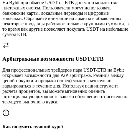
На Bybit при обмене USDT на ETB доступно множество
платежных систем. Пользователи могут использовать
банковские карты, локальные переводы и цифровые
кошельки. Обращайте внимание на лимиты в объявлениях:
некоторые продавцы работают только с крупными суммами, в
то время как другие позволяют покупать USDT на небольшие
суммы ETB.
Арбитражные возможности USDT/ETB
Для профессиональных трейдеров пара USDT/ETB на Bybit
открывает возможности для P2P-арбитража. Разница между
ценой покупки и продажи (спред) может значительно
варьироваться в течение дня. Используя наш инструмент
расчета процентов, вы можете мгновенно оценить
потенциальную доходность вашего объявления относительно
текущего рыночного курса.
Как получить лучший курс?