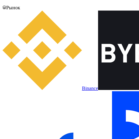
Рынок
Binance