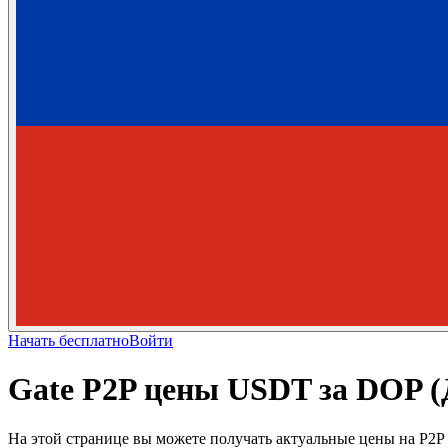
Начать бесплатно
Войти
Gate P2P цены USDT за DOP (
На этой странице вы можете получать актуальные цены на P2P