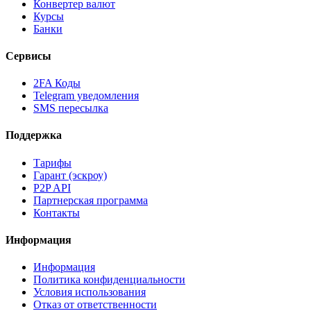
Конвертер валют
Курсы
Банки
Сервисы
2FA Коды
Telegram уведомления
SMS пересылка
Поддержка
Тарифы
Гарант (эскроу)
P2P API
Партнерская программа
Контакты
Информация
Информация
Политика конфиденциальности
Условия использования
Отказ от ответственности