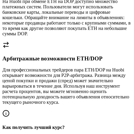
На Huobi при обмене ETH на DOP доступно множество
платежных систем. Пользователи могут использовать
банковские карты, локальные переводы и цифровые
кошельки. Обращайте внимание на лимиты в объявлениях:
некоторые продавцы работают только с крупными суммами, в
то время как другие позволяют покупать ETH на небольшие
суммы DOP.
Арбитражные возможности ETH/DOP
Для профессиональных трейдеров пара ETH/DOP на Huobi
открывает возможности для P2P-арбитража. Разница между
ценой покупки и продажи (спред) может значительно
варьироваться в течение дня. Используя наш инструмент
расчета процентов, вы можете мгновенно оценить
потенциальную доходность вашего объявления относительно
текущего рыночного курса.
Как получить лучший курс?