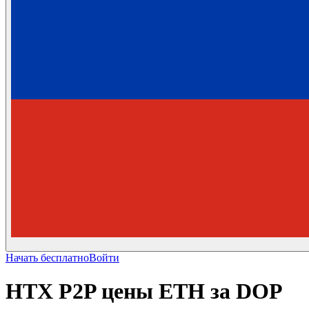
Начать бесплатно
Войти
HTX P2P цены ETH за DOP