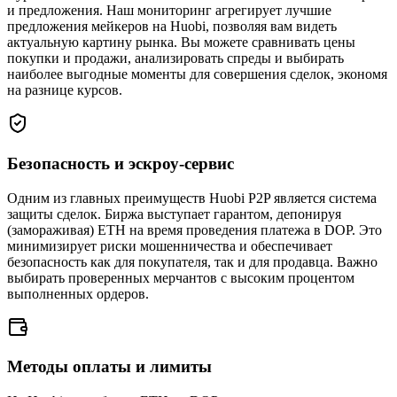
и предложения. Наш мониторинг агрегирует лучшие
предложения мейкеров на Huobi, позволяя вам видеть
актуальную картину рынка. Вы можете сравнивать цены
покупки и продажи, анализировать спреды и выбирать
наиболее выгодные моменты для совершения сделок, экономя
на разнице курсов.
Безопасность и эскроу-сервис
Одним из главных преимуществ Huobi P2P является система
защиты сделок. Биржа выступает гарантом, депонируя
(замораживая) ETH на время проведения платежа в DOP. Это
минимизирует риски мошенничества и обеспечивает
безопасность как для покупателя, так и для продавца. Важно
выбирать проверенных мерчантов с высоким процентом
выполненных ордеров.
Методы оплаты и лимиты