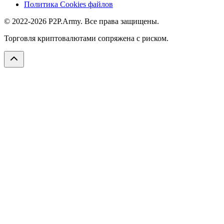
Политика Cookies файлов
© 2022-2026 P2P.Army. Все права защищены.
Торговля криптовалютами сопряжена с риском.