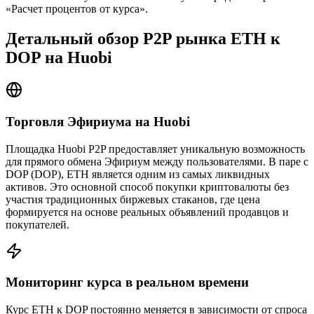
«Расчет процентов от курса».
Детальный обзор P2P рынка ETH к
DOP на Huobi
Торговля Эфириума на Huobi
Площадка Huobi P2P предоставляет уникальную возможность
для прямого обмена Эфириум между пользователями. В паре с
DOP (DOP), ETH является одним из самых ликвидных
активов. Это основной способ покупки криптовалюты без
участия традиционных биржевых стаканов, где цена
формируется на основе реальных объявлений продавцов и
покупателей.
Мониторинг курса в реальном времени
Курс ETH к DOP постоянно меняется в зависимости от спроса