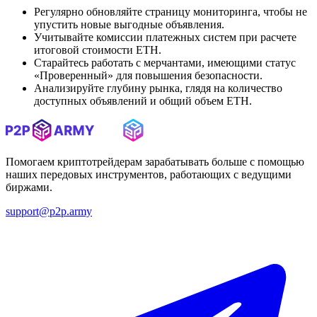
Регулярно обновляйте страницу мониторинга, чтобы не
упустить новые выгодные объявления.
Учитывайте комиссии платежных систем при расчете
итоговой стоимости ETH.
Старайтесь работать с мерчантами, имеющими статус
«Проверенный» для повышения безопасности.
Анализируйте глубину рынка, глядя на количество
доступных объявлений и общий объем ETH.
Помогаем криптотрейдерам зарабатывать больше с помощью
наших передовых инструментов, работающих с ведущими
биржами.
support@p2p.army