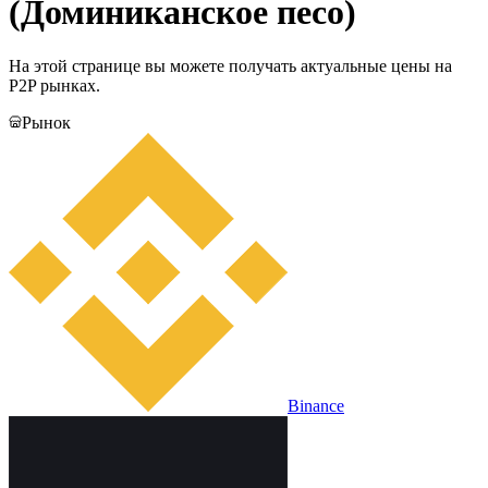
(Доминиканское песо)
На этой странице вы можете получать актуальные цены на
P2P рынках.
Рынок
Binance